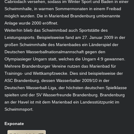
Cabriodach versehen, sodass im Winter Sport und Baden in einer
Schwimmhalle, in warmen Sommermonaten in einem Freibad
möglich wurden. Die in Marienbad Brandenburg umbenannte
Anlage wurde 2000 eröffnet.
Weiterhin blieb das Schwimmbad auch Sportstätte des
Leistungssports. Beispielsweise fand am 27. Januar 2009 in der
großen Schwimmhalle des Marienbades ein Länderspiel der
Deutschen Wasserballnationalmannschaft gegen den
Olympiasieger Ungarn statt, welches die Ungarn 4:9 gewannen.
Mehrere Brandenburger Vereine nutzen das Marienbad für
Trainings- und Wettkampfzwecke. Dies sind beispielsweise der
ASC Brandenburg, dessen Wasserballer 2009/10 in der
Deutschen Wasserball-Liga, der höchsten deutschen Spielklasse
spielten und der SV Wasserfreunde Brandenburg. Brandenburg
an der Havel ist mit dem Marienbad ein Landesstützpunkt im
Schwimmsport.
Exponate