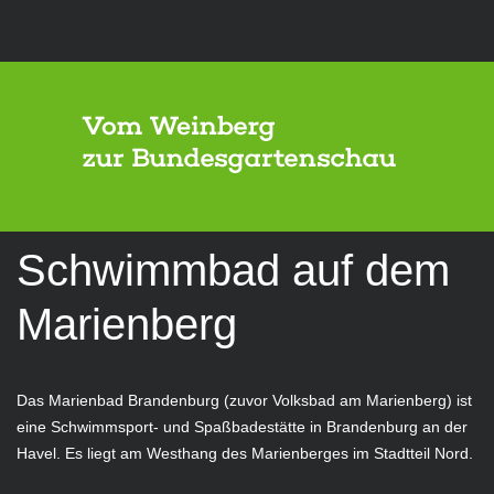
Schwimmbad
auf
dem
Marienberg
Das Marienbad Brandenburg (zuvor Volksbad am Marienberg) ist
eine Schwimmsport- und Spaßbadestätte in Brandenburg an der
Havel. Es liegt am Westhang des Marienberges im Stadtteil Nord.