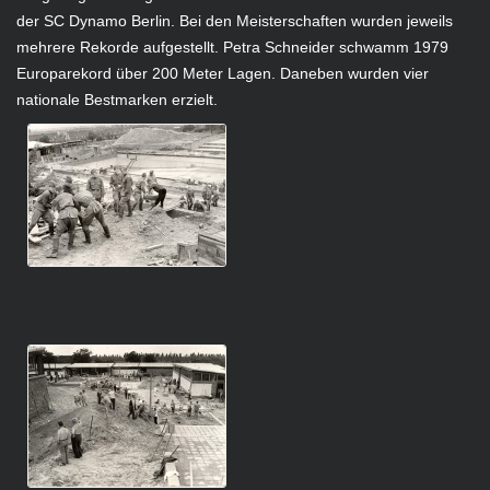
der SC Dynamo Berlin. Bei den Meisterschaften wurden jeweils
mehrere Rekorde aufgestellt. Petra Schneider schwamm 1979
Europarekord über 200 Meter Lagen. Daneben wurden vier
nationale Bestmarken erzielt.