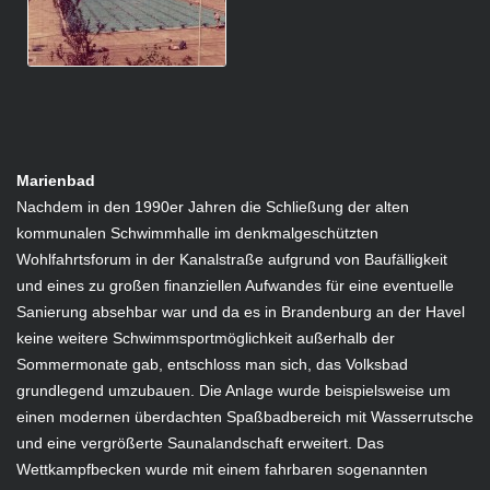
Marienbad
Nachdem in den 1990er Jahren die Schließung der alten
kommunalen Schwimmhalle im denkmalgeschützten
Wohlfahrtsforum in der Kanalstraße aufgrund von Baufälligkeit
und eines zu großen finanziellen Aufwandes für eine eventuelle
Sanierung absehbar war und da es in Brandenburg an der Havel
keine weitere Schwimmsportmöglichkeit außerhalb der
Sommermonate gab, entschloss man sich, das Volksbad
grundlegend umzubauen. Die Anlage wurde beispielsweise um
einen modernen überdachten Spaßbadbereich mit Wasserrutsche
und eine vergrößerte Saunalandschaft erweitert. Das
Wettkampfbecken wurde mit einem fahrbaren sogenannten